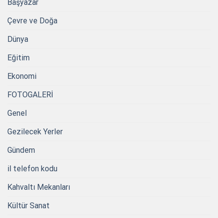
Başyazar
Çevre ve Doğa
Dünya
Eğitim
Ekonomi
FOTOGALERİ
Genel
Gezilecek Yerler
Gündem
il telefon kodu
Kahvaltı Mekanları
Kültür Sanat