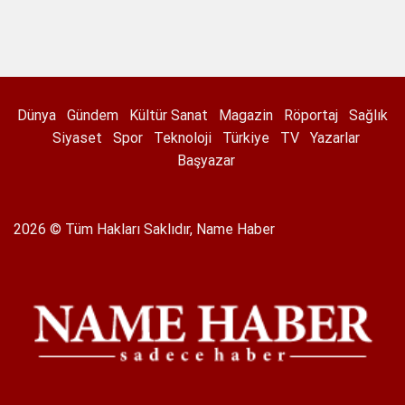
Dünya
Gündem
Kültür Sanat
Magazin
Röportaj
Sağlık
Siyaset
Spor
Teknoloji
Türkiye
TV
Yazarlar
Başyazar
2026 © Tüm Hakları Saklıdır, Name Haber