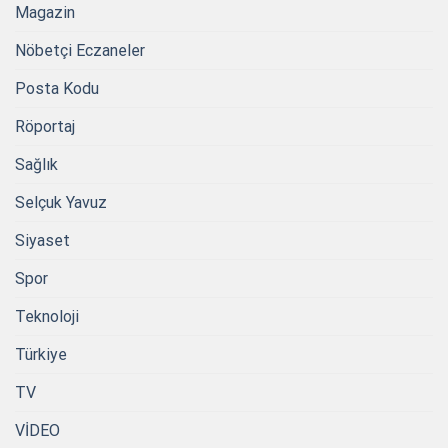
Magazin
Nöbetçi Eczaneler
Posta Kodu
Röportaj
Sağlık
Selçuk Yavuz
Siyaset
Spor
Teknoloji
Türkiye
TV
VİDEO