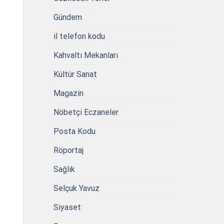
Gündem
il telefon kodu
Kahvaltı Mekanları
Kültür Sanat
Magazin
Nöbetçi Eczaneler
Posta Kodu
Röportaj
Sağlık
Selçuk Yavuz
Siyaset