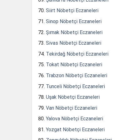
Siirt Nöbetçi Eczaneleri
Sinop Nöbetçi Eczaneleri
Şırnak Nöbetçi Eczaneleri
Sivas Nöbetçi Eczaneleri
Tekirdağ Nöbetçi Eczaneleri
Tokat Nöbetçi Eczaneleri
Trabzon Nöbetçi Eczaneleri
Tunceli Nöbetçi Eczaneleri
Uşak Nöbetçi Eczaneleri
Van Nöbetçi Eczaneleri
Yalova Nöbetçi Eczaneleri
Yozgat Nöbetçi Eczaneleri