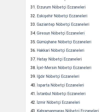
Erzurum Nöbetçi Eczaneleri
Eskişehir Nöbetçi Eczaneleri
Gaziantep Nöbetçi Eczaneleri
Giresun Nöbetçi Eczaneleri
Gümüşhane Nöbetçi Eczaneleri
Hakkari Nöbetçi Eczaneleri
Hatay Nöbetçi Eczaneleri
İçel-Mersin Nöbetçi Eczaneleri
Iğdır Nöbetçi Eczaneleri
Isparta Nöbetçi Eczaneleri
İstanbul Nöbetçi Eczaneleri
İzmir Nöbetçi Eczaneleri
Kahramanmaraş Nöbetçi Eczaneleri