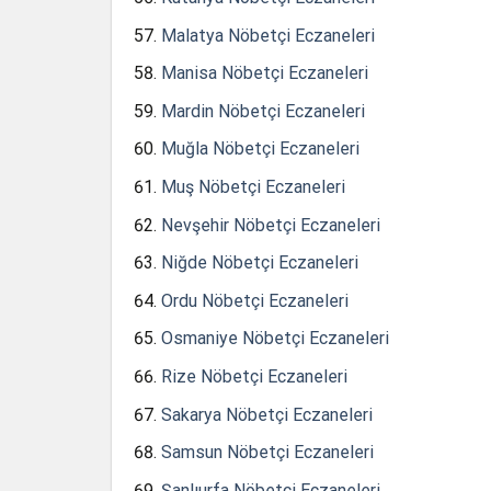
Malatya Nöbetçi Eczaneleri
Manisa Nöbetçi Eczaneleri
Mardin Nöbetçi Eczaneleri
Muğla Nöbetçi Eczaneleri
Muş Nöbetçi Eczaneleri
Nevşehir Nöbetçi Eczaneleri
Niğde Nöbetçi Eczaneleri
Ordu Nöbetçi Eczaneleri
Osmaniye Nöbetçi Eczaneleri
Rize Nöbetçi Eczaneleri
Sakarya Nöbetçi Eczaneleri
Samsun Nöbetçi Eczaneleri
Şanlıurfa Nöbetçi Eczaneleri