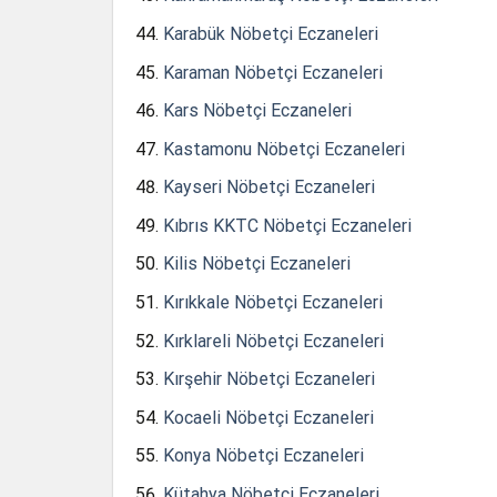
Karabük Nöbetçi Eczaneleri
Karaman Nöbetçi Eczaneleri
Kars Nöbetçi Eczaneleri
Kastamonu Nöbetçi Eczaneleri
Kayseri Nöbetçi Eczaneleri
Kıbrıs KKTC Nöbetçi Eczaneleri
Kilis Nöbetçi Eczaneleri
Kırıkkale Nöbetçi Eczaneleri
Kırklareli Nöbetçi Eczaneleri
Kırşehir Nöbetçi Eczaneleri
Kocaeli Nöbetçi Eczaneleri
Konya Nöbetçi Eczaneleri
Kütahya Nöbetçi Eczaneleri