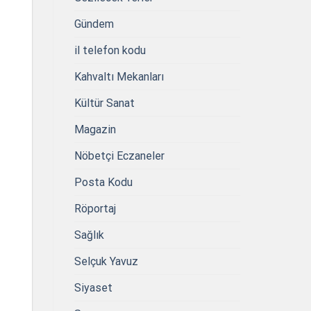
Gündem
il telefon kodu
Kahvaltı Mekanları
Kültür Sanat
Magazin
Nöbetçi Eczaneler
Posta Kodu
Röportaj
Sağlık
Selçuk Yavuz
Siyaset