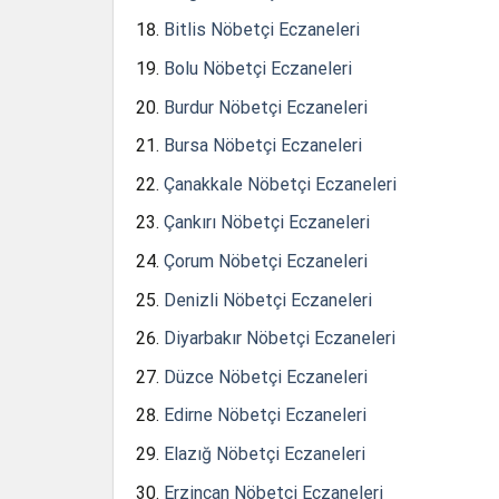
Bitlis Nöbetçi Eczaneleri
Bolu Nöbetçi Eczaneleri
Burdur Nöbetçi Eczaneleri
Bursa Nöbetçi Eczaneleri
Çanakkale Nöbetçi Eczaneleri
Çankırı Nöbetçi Eczaneleri
Çorum Nöbetçi Eczaneleri
Denizli Nöbetçi Eczaneleri
Diyarbakır Nöbetçi Eczaneleri
Düzce Nöbetçi Eczaneleri
Edirne Nöbetçi Eczaneleri
Elazığ Nöbetçi Eczaneleri
Erzincan Nöbetçi Eczaneleri