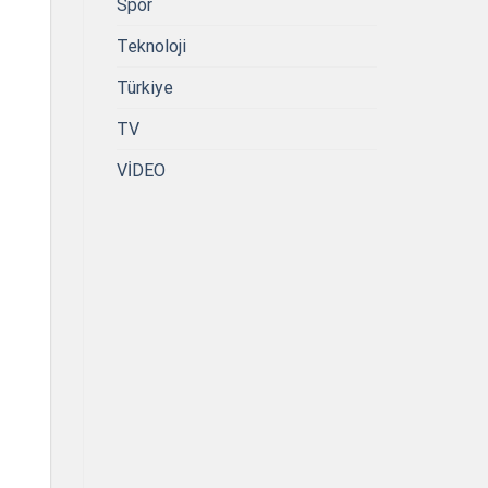
Spor
Teknoloji
Türkiye
TV
VİDEO