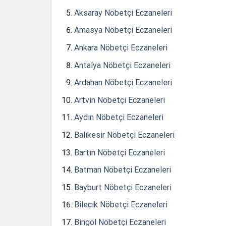
Aksaray Nöbetçi Eczaneleri
Amasya Nöbetçi Eczaneleri
Ankara Nöbetçi Eczaneleri
Antalya Nöbetçi Eczaneleri
Ardahan Nöbetçi Eczaneleri
Artvin Nöbetçi Eczaneleri
Aydın Nöbetçi Eczaneleri
Balıkesir Nöbetçi Eczaneleri
Bartın Nöbetçi Eczaneleri
Batman Nöbetçi Eczaneleri
Bayburt Nöbetçi Eczaneleri
Bilecik Nöbetçi Eczaneleri
Bingöl Nöbetçi Eczaneleri