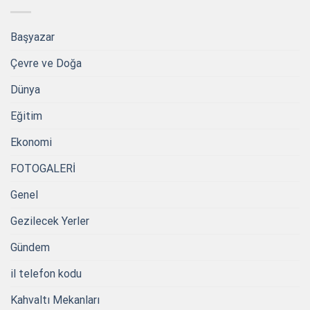
Başyazar
Çevre ve Doğa
Dünya
Eğitim
Ekonomi
FOTOGALERİ
Genel
Gezilecek Yerler
Gündem
il telefon kodu
Kahvaltı Mekanları