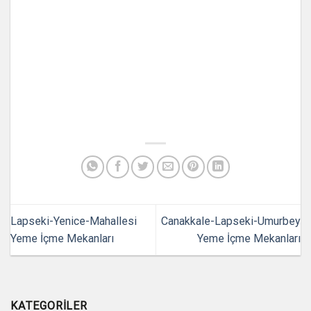
Lapseki-Yenice-Mahallesi
Canakkale-Lapseki-Umurbey
Yeme İçme Mekanları
Yeme İçme Mekanları
KATEGORILER