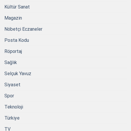
Kültür Sanat
Magazin
Nöbetçi Eczaneler
Posta Kodu
Röportaj
Sağlık
Selçuk Yavuz
Siyaset
Spor
Teknoloji
Türkiye
TV