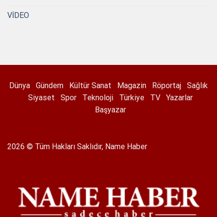
VİDEO
Dünya
Gündem
Kültür Sanat
Magazin
Röportaj
Sağlık
Siyaset
Spor
Teknoloji
Türkiye
TV
Yazarlar
Başyazar
2026 © Tüm Hakları Saklıdır, Name Haber