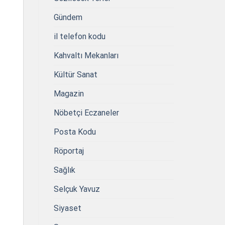
Gündem
il telefon kodu
Kahvaltı Mekanları
Kültür Sanat
Magazin
Nöbetçi Eczaneler
Posta Kodu
Röportaj
Sağlık
Selçuk Yavuz
Siyaset