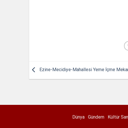
Ezine-Mecidiye-Mahallesi Yeme İçme Mekan
Dünya
Gündem
Kültür Sa