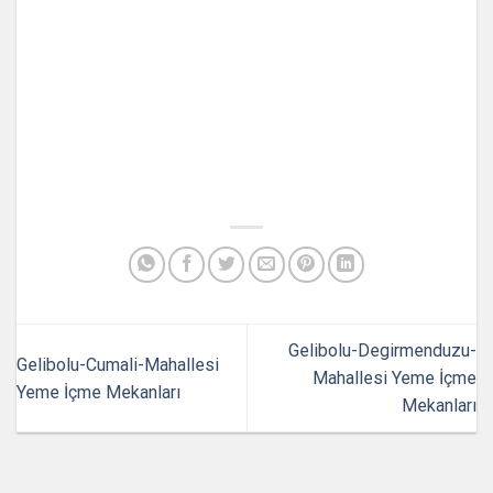
Gelibolu-Degirmenduzu-
Gelibolu-Cumali-Mahallesi
Mahallesi Yeme İçme
Yeme İçme Mekanları
Mekanları