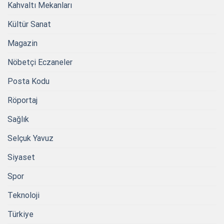
Kahvaltı Mekanları
Kültür Sanat
Magazin
Nöbetçi Eczaneler
Posta Kodu
Röportaj
Sağlık
Selçuk Yavuz
Siyaset
Spor
Teknoloji
Türkiye