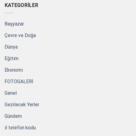
KATEGORILER
Başyazar
Çevre ve Doğa
Dünya
Eğitim
Ekonomi
FOTOGALERİ
Genel
Gezilecek Yerler
Gündem
il telefon kodu