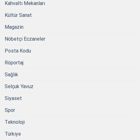
Kahvaltı Mekanları
Kültür Sanat
Magazin
Nöbetçi Eczaneler
Posta Kodu
Röportaj
Sağlık
Selçuk Yavuz
Siyaset
Spor
Teknoloji
Türkiye