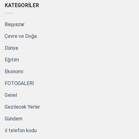
KATEGORILER
Başyazar
Çevre ve Doğa
Dünya
Eğitim
Ekonomi
FOTOGALERİ
Genel
Gezilecek Yerler
Gündem
il telefon kodu