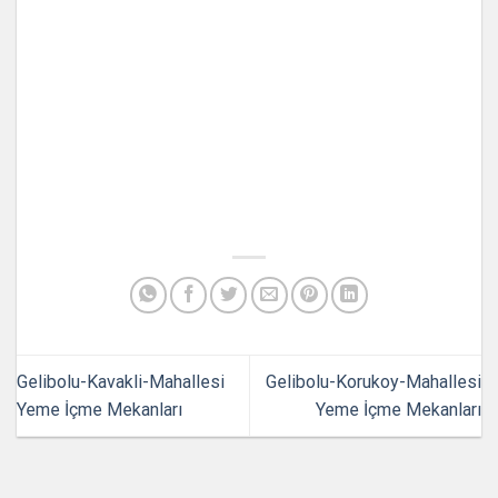
Gelibolu-Kavakli-Mahallesi
Gelibolu-Korukoy-Mahallesi
Yeme İçme Mekanları
Yeme İçme Mekanları