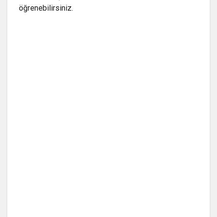
öğrenebilirsiniz.