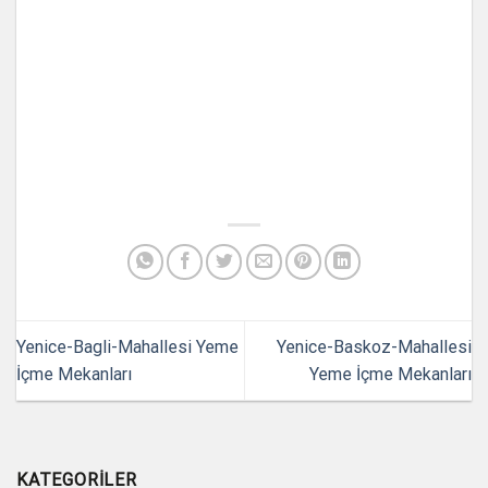
Yenice-Bagli-Mahallesi Yeme
Yenice-Baskoz-Mahallesi
İçme Mekanları
Yeme İçme Mekanları
KATEGORILER