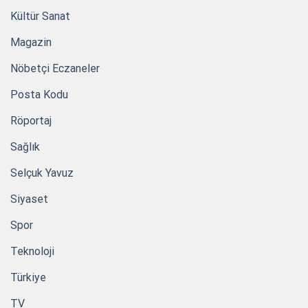
Kültür Sanat
Magazin
Nöbetçi Eczaneler
Posta Kodu
Röportaj
Sağlık
Selçuk Yavuz
Siyaset
Spor
Teknoloji
Türkiye
TV