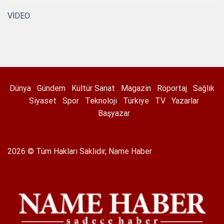
VİDEO
Dünya
Gündem
Kültür Sanat
Magazin
Röportaj
Sağlık
Siyaset
Spor
Teknoloji
Türkiye
TV
Yazarlar
Başyazar
2026 © Tüm Hakları Saklıdır, Name Haber