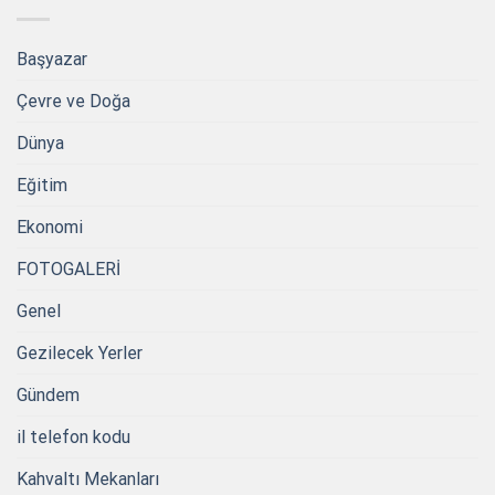
Başyazar
Çevre ve Doğa
Dünya
Eğitim
Ekonomi
FOTOGALERİ
Genel
Gezilecek Yerler
Gündem
il telefon kodu
Kahvaltı Mekanları