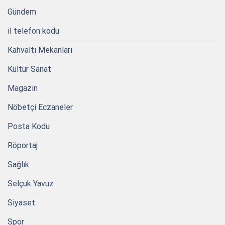
Gündem
il telefon kodu
Kahvaltı Mekanları
Kültür Sanat
Magazin
Nöbetçi Eczaneler
Posta Kodu
Röportaj
Sağlık
Selçuk Yavuz
Siyaset
Spor