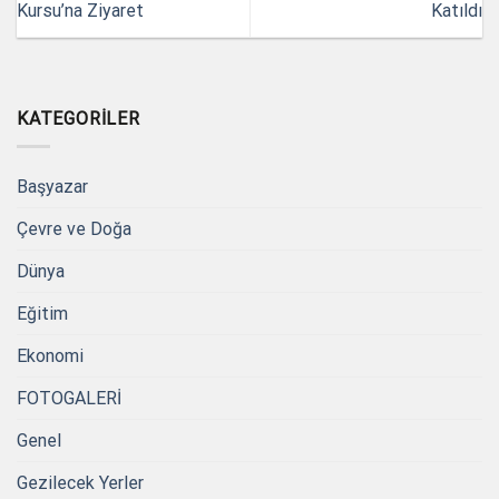
Kursu’na Ziyaret
Katıldı
KATEGORILER
Başyazar
Çevre ve Doğa
Dünya
Eğitim
Ekonomi
FOTOGALERİ
Genel
Gezilecek Yerler