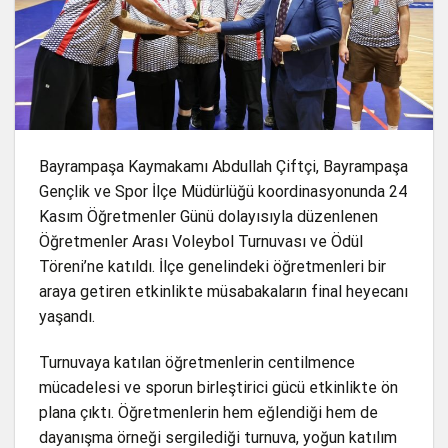
Bayrampaşa Kaymakamı Abdullah Çiftçi, Bayrampaşa
Gençlik ve Spor İlçe Müdürlüğü koordinasyonunda 24
Kasım Öğretmenler Günü dolayısıyla düzenlenen
Öğretmenler Arası Voleybol Turnuvası ve Ödül
Töreni’ne katıldı. İlçe genelindeki öğretmenleri bir
araya getiren etkinlikte müsabakaların final heyecanı
yaşandı.
Turnuvaya katılan öğretmenlerin centilmence
mücadelesi ve sporun birleştirici gücü etkinlikte ön
plana çıktı. Öğretmenlerin hem eğlendiği hem de
dayanışma örneği sergilediği turnuva, yoğun katılım