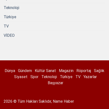
Teknoloji
Türkiye
TV
VİDEO
Dünya
Gündem
Kültür Sanat
Magazin
Röportaj
Sağlık
Siyaset
Spor
Teknoloji
Türkiye
TV
Yazarlar
Başyazar
2026 © Tüm Hakları Saklıdır, Name Haber