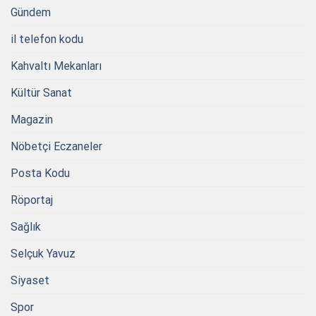
Gündem
il telefon kodu
Kahvaltı Mekanları
Kültür Sanat
Magazin
Nöbetçi Eczaneler
Posta Kodu
Röportaj
Sağlık
Selçuk Yavuz
Siyaset
Spor