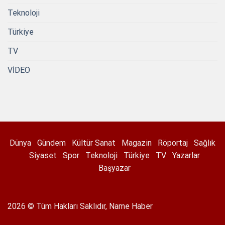
Teknoloji
Türkiye
TV
VİDEO
Dünya
Gündem
Kültür Sanat
Magazin
Röportaj
Sağlık
Siyaset
Spor
Teknoloji
Türkiye
TV
Yazarlar
Başyazar
2026 © Tüm Hakları Saklıdır, Name Haber