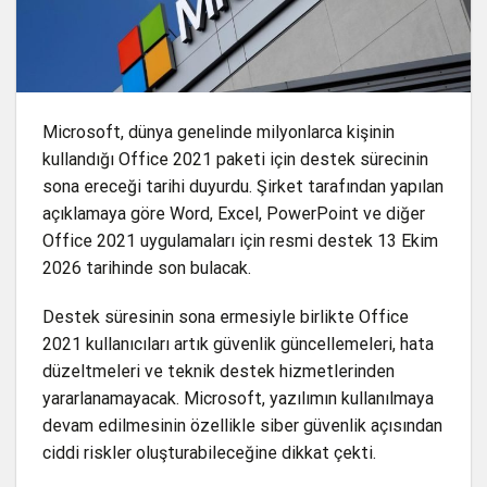
Microsoft, dünya genelinde milyonlarca kişinin
kullandığı Office 2021 paketi için destek sürecinin
sona ereceği tarihi duyurdu. Şirket tarafından yapılan
açıklamaya göre Word, Excel, PowerPoint ve diğer
Office 2021 uygulamaları için resmi destek 13 Ekim
2026 tarihinde son bulacak.
Destek süresinin sona ermesiyle birlikte Office
2021 kullanıcıları artık güvenlik güncellemeleri, hata
düzeltmeleri ve teknik destek hizmetlerinden
yararlanamayacak. Microsoft, yazılımın kullanılmaya
devam edilmesinin özellikle siber güvenlik açısından
ciddi riskler oluşturabileceğine dikkat çekti.