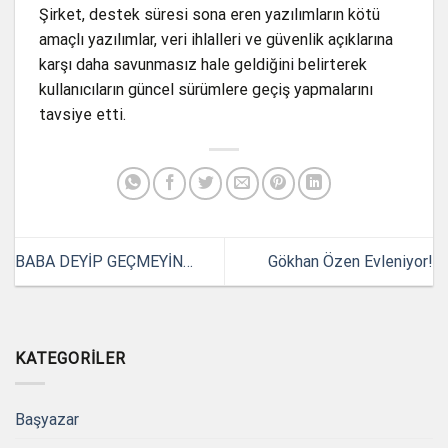
Şirket, destek süresi sona eren yazılımların kötü
amaçlı yazılımlar, veri ihlalleri ve güvenlik açıklarına
karşı daha savunmasız hale geldiğini belirterek
kullanıcıların güncel sürümlere geçiş yapmalarını
tavsiye etti.
BABA DEYİP GEÇMEYİN…
Gökhan Özen Evleniyor!
KATEGORILER
Başyazar