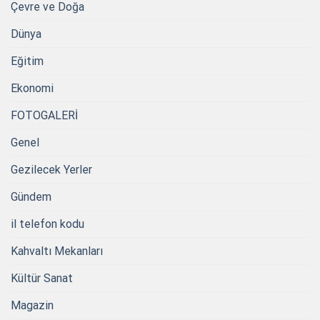
Çevre ve Doğa
Dünya
Eğitim
Ekonomi
FOTOGALERİ
Genel
Gezilecek Yerler
Gündem
il telefon kodu
Kahvaltı Mekanları
Kültür Sanat
Magazin