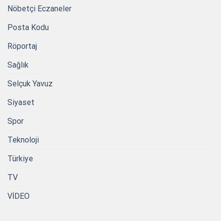
Nöbetçi Eczaneler
Posta Kodu
Röportaj
Sağlık
Selçuk Yavuz
Siyaset
Spor
Teknoloji
Türkiye
TV
VİDEO