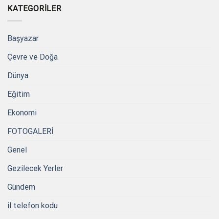
KATEGORILER
Başyazar
Çevre ve Doğa
Dünya
Eğitim
Ekonomi
FOTOGALERİ
Genel
Gezilecek Yerler
Gündem
il telefon kodu