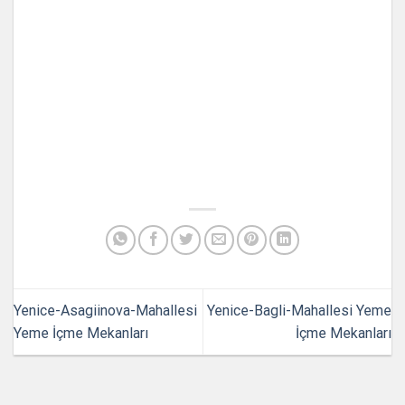
Yenice-Asagiinova-Mahallesi
Yenice-Bagli-Mahallesi Yeme
Yeme İçme Mekanları
İçme Mekanları