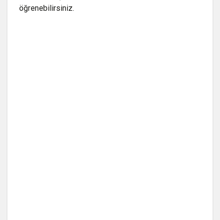
öğrenebilirsiniz.