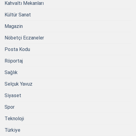
Kahvaltı Mekanları
Kültür Sanat
Magazin
Nöbetçi Eczaneler
Posta Kodu
Röportaj
Sağlık
Selçuk Yavuz
Siyaset
Spor
Teknoloji
Türkiye